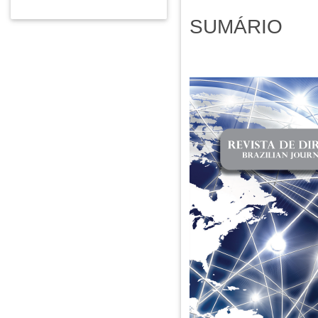
SUMÁRIO