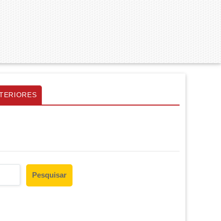
TERIORES